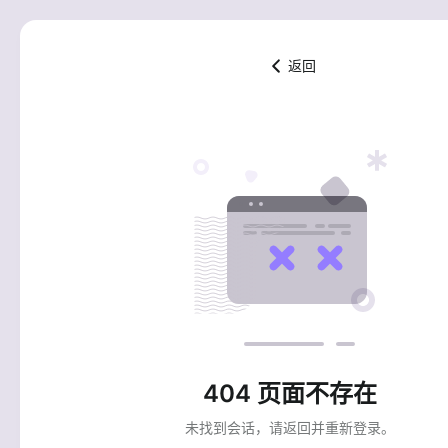
返回
404 页面不存在
未找到会话，请返回并重新登录。